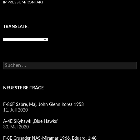
IMPRESSUM/KONTAKT
TRANSLATE:
Suchen
nach:
NEUESTE BEITRÄGE
F-86F Sabre, Maj. John Glenn Korea 1953
11. Juli 2020
A-4E SKyhawk „Blue Hawks“
30. Mai 2020
F-8E Crusader NAS-Miramar 1966, Eduard, 1:48