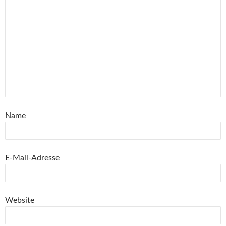
Name
E-Mail-Adresse
Website