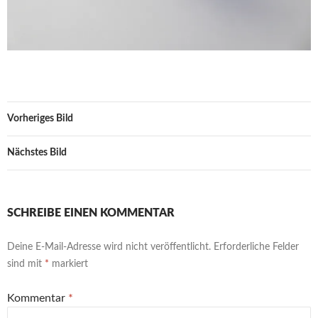
Vorheriges Bild
Nächstes Bild
SCHREIBE EINEN KOMMENTAR
Deine E-Mail-Adresse wird nicht veröffentlicht.
Erforderliche Felder
sind mit
*
markiert
Kommentar
*