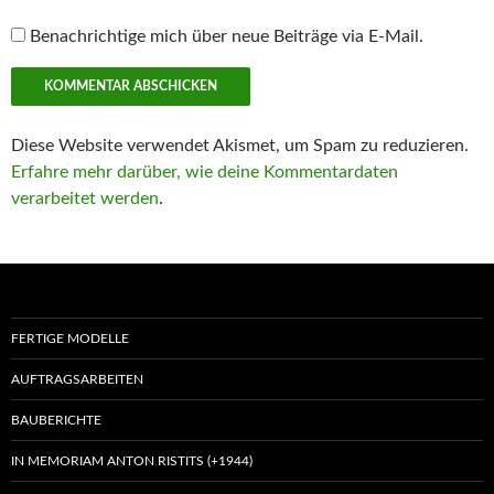
Benachrichtige mich über neue Beiträge via E-Mail.
Diese Website verwendet Akismet, um Spam zu reduzieren.
Erfahre mehr darüber, wie deine Kommentardaten
verarbeitet werden
.
FERTIGE MODELLE
AUFTRAGSARBEITEN
BAUBERICHTE
IN MEMORIAM ANTON RISTITS (+1944)