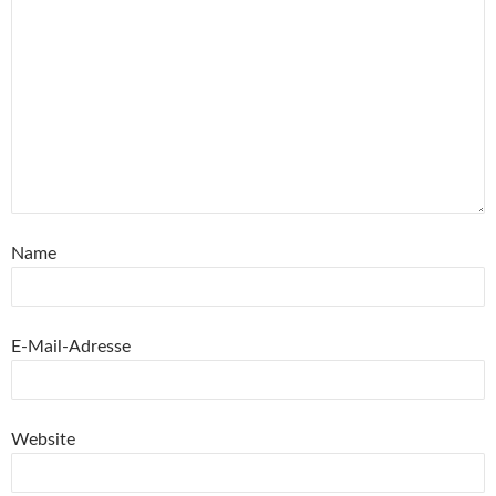
Name
E-Mail-Adresse
Website