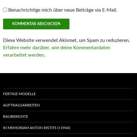
Benachrichtige mich über neue Beiträge via E-Mail.
Diese Website verwendet Akismet, um Spam zu reduzieren.
Erfahre mehr darüber, wie deine Kommentardaten
verarbeitet werden
.
FERTIGE MODELLE
AUFTRAGSARBEITEN
BAUBERICHTE
IN MEMORIAM ANTON RISTITS (+1944)