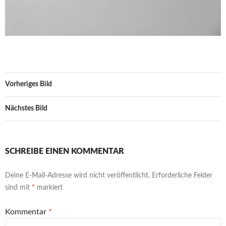
Vorheriges Bild
Nächstes Bild
SCHREIBE EINEN KOMMENTAR
Deine E-Mail-Adresse wird nicht veröffentlicht.
Erforderliche Felder
sind mit
*
markiert
Kommentar
*