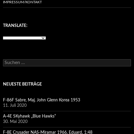
IMPRESSUM/KONTAKT
TRANSLATE:
Suchen
nach:
NEUESTE BEITRÄGE
F-86F Sabre, Maj. John Glenn Korea 1953
11. Juli 2020
A-4E SKyhawk „Blue Hawks“
30. Mai 2020
F-8E Crusader NAS-Miramar 1966, Eduard, 1:48