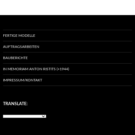
FERTIGE MODELLE
AUFTRAGSARBEITEN
BAUBERICHTE
IN MEMORIAM ANTON RISTITS (+1944)
IMPRESSUM/KONTAKT
TRANSLATE: