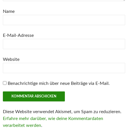
Name
E-Mail-Adresse
Website
Benachrichtige mich über neue Beiträge via E-Mail.
Diese Website verwendet Akismet, um Spam zu reduzieren.
Erfahre mehr darüber, wie deine Kommentardaten
verarbeitet werden
.