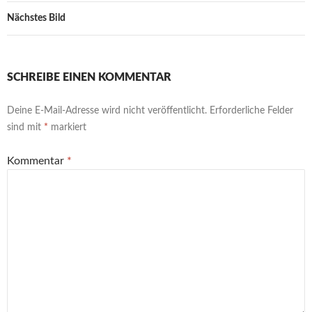
Nächstes Bild
SCHREIBE EINEN KOMMENTAR
Deine E-Mail-Adresse wird nicht veröffentlicht.
Erforderliche Felder
sind mit
*
markiert
Kommentar
*