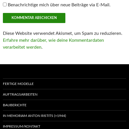
Benachrichtige mich über neue Beiträge via E-Mail.
Diese Website verwendet Akismet, um Spam zu reduzieren.
Erfahre mehr darüber, wie deine Kommentardaten
verarbeitet werden
.
FERTIGE MODELLE
AUFTRAGSARBEITEN
BAUBERICHTE
IN MEMORIAM ANTON RISTITS (+1944)
IMPRESSUM/KONTAKT