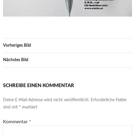
Vorheriges Bild
Nächstes Bild
SCHREIBE EINEN KOMMENTAR
Deine E-Mail-Adresse wird nicht veröffentlicht.
Erforderliche Felder
sind mit
*
markiert
Kommentar
*