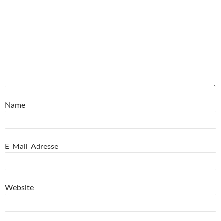
Name
E-Mail-Adresse
Website