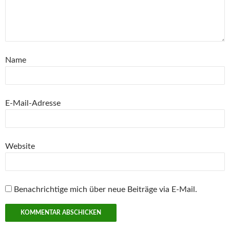
Name
E-Mail-Adresse
Website
Benachrichtige mich über neue Beiträge via E-Mail.