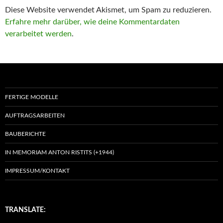
Diese Website verwendet Akismet, um Spam zu reduzieren.
Erfahre mehr darüber, wie deine Kommentardaten
verarbeitet werden
.
FERTIGE MODELLE
AUFTRAGSARBEITEN
BAUBERICHTE
IN MEMORIAM ANTON RISTITS (+1944)
IMPRESSUM/KONTAKT
TRANSLATE: