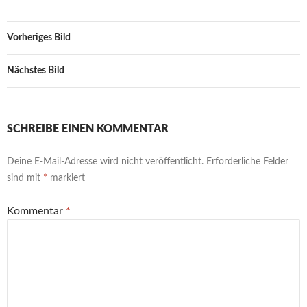
Vorheriges Bild
Nächstes Bild
SCHREIBE EINEN KOMMENTAR
Deine E-Mail-Adresse wird nicht veröffentlicht.
Erforderliche Felder
sind mit
*
markiert
Kommentar
*