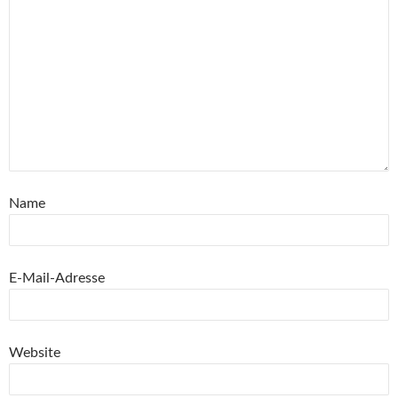
Name
E-Mail-Adresse
Website