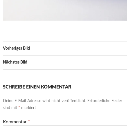
Vorheriges Bild
Nächstes Bild
SCHREIBE EINEN KOMMENTAR
Deine E-Mail-Adresse wird nicht veröffentlicht.
Erforderliche Felder
sind mit
*
markiert
Kommentar
*