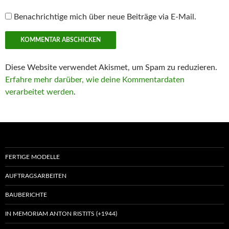
Benachrichtige mich über neue Beiträge via E-Mail.
Diese Website verwendet Akismet, um Spam zu reduzieren.
Erfahre mehr darüber, wie deine Kommentardaten
verarbeitet werden
.
FERTIGE MODELLE
AUFTRAGSARBEITEN
BAUBERICHTE
IN MEMORIAM ANTON RISTITS (+1944)