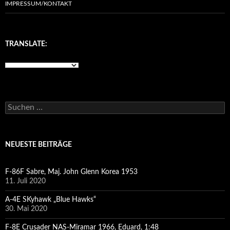
IMPRESSUM/KONTAKT
TRANSLATE:
Suchen
nach:
NEUESTE BEITRÄGE
F-86F Sabre, Maj. John Glenn Korea 1953
11. Juli 2020
A-4E SKyhawk „Blue Hawks“
30. Mai 2020
F-8E Crusader NAS-Miramar 1966, Eduard, 1:48